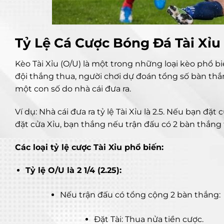
Tỷ Lệ Cá Cược Bóng Đá Tài Xỉu
Kèo Tài Xỉu (O/U) là một trong những loại kèo phổ b
đội thắng thua, người chơi dự đoán tổng số bàn thắn
một con số do nhà cái đưa ra.
Ví dụ: Nhà cái đưa ra tỷ lệ Tài Xỉu là 2.5. Nếu bạn đặ
đặt cửa Xỉu, bạn thắng nếu trận đấu có 2 bàn thắng 
Các loại tỷ lệ cược Tài Xỉu phổ biến:
Tỷ lệ O/U là 2 1/4 (2.25):
Nếu trận đấu có tổng cộng 2 bàn thắng:
Đặt Tài: Thua nửa tiền cược.