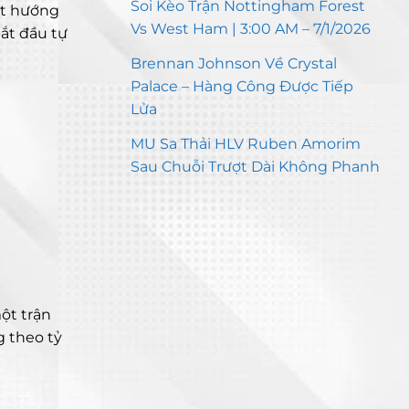
Soi Kèo Trận Nottingham Forest
t hướng
Vs West Ham | 3:00 AM – 7/1/2026
bắt đầu tự
Brennan Johnson Về Crystal
Palace – Hàng Công Được Tiếp
Lửa
MU Sa Thải HLV Ruben Amorim
Sau Chuỗi Trượt Dài Không Phanh
ột trận
g theo tỷ