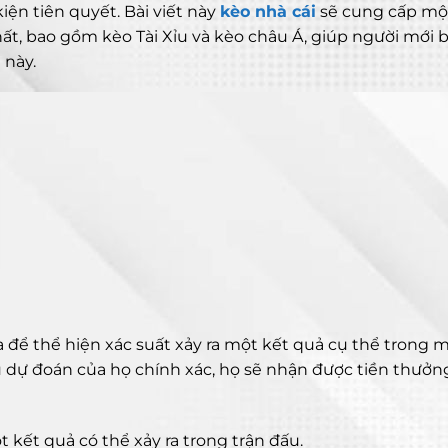
iện tiên quyết. Bài viết này
kèo nhà cái
sẽ cung cấp mộ
hất, bao gồm kèo Tài Xỉu và kèo châu Á, giúp người mới 
 này.
a để thể hiện xác suất xảy ra một kết quả cụ thể trong m
u dự đoán của họ chính xác, họ sẽ nhận được tiền thưởn
ột kết quả có thể xảy ra trong trận đấu.