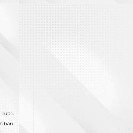
 cược.
số bàn