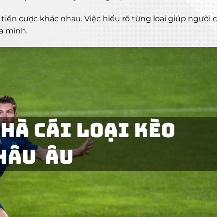
 tiền cược khác nhau. Việc hiểu rõ từng loại giúp người c
a mình.