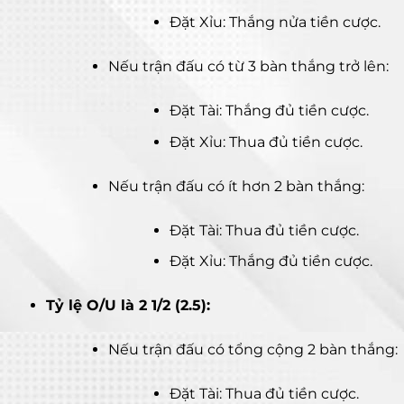
Đặt Xỉu: Thắng nửa tiền cược.
Nếu trận đấu có từ 3 bàn thắng trở lên:
Đặt Tài: Thắng đủ tiền cược.
Đặt Xỉu: Thua đủ tiền cược.
Nếu trận đấu có ít hơn 2 bàn thắng:
Đặt Tài: Thua đủ tiền cược.
Đặt Xỉu: Thắng đủ tiền cược.
Tỷ lệ O/U là 2 1/2 (2.5):
Nếu trận đấu có tổng cộng 2 bàn thắng:
Đặt Tài: Thua đủ tiền cược.