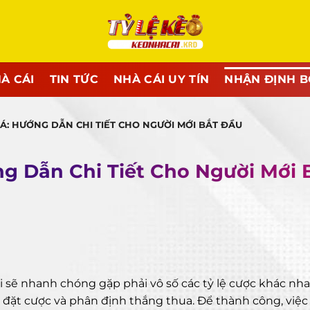
À CÁI
TIN TỨC
NHÀ CÁI UY TÍN
NHẬN ĐỊNH 
Á: HƯỚNG DẪN CHI TIẾT CHO NGƯỜI MỚI BẮT ĐẦU
g Dẫn Chi Tiết Cho Người Mới 
ơi sẽ nhanh chóng gặp phải vô số các tỷ lệ cược khác n
chơi đặt cược và phân định thắng thua. Để thành công, việ