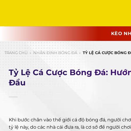
Chuyển
đến
nội
dung
KÈO NH
TRANG CHỦ
»
NHẬN ĐỊNH BÓNG ĐÁ
»
TỶ LỆ CÁ CƯỢC BÓNG Đ
Tỷ Lệ Cá Cược Bóng Đá: Hướn
Đầu
Khi bước chân vào thế giới cá độ bóng đá, người ch
tỷ lệ này, do các nhà cái đưa ra, là cơ sở để người 