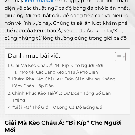
viết này
kèo nhà cái
sẽ cung cấp một cái nhìn toàn
diện về các thuật ngữ cá độ bóng đá phổ biến nhất,
giúp người mới bắt đầu dễ dàng tiếp cận và hiểu rõ
hơn về lĩnh vực này. Chúng ta sẽ lần lượt khám phá
thế giới của kèo châu Á, kèo châu Âu, kèo Tài/Xỉu,
cùng những từ lóng thường dùng trong giới cá độ.
Danh mục bài viết
Giải Mã Kèo Châu Á: “Bí Kíp” Cho Người Mới
“Mổ Xẻ” Các Dạng Kèo Châu Á Phổ Biến
Khám Phá Kèo Châu Âu: Đơn Giản Nhưng Không
Kém Phần Hấp Dẫn
Chinh Phục Kèo Tài/Xỉu: Dự Đoán Tổng Số Bàn
Thắng
“Giải Mã” Thế Giới Từ Lóng Cá Độ Bóng Đá
Giải Mã Kèo Châu Á: “Bí Kíp” Cho Người
Mới