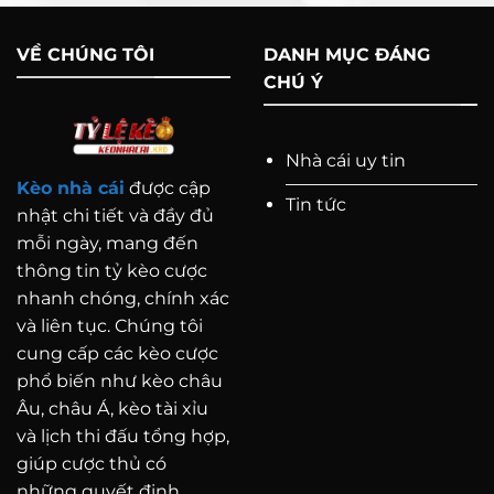
VỀ CHÚNG TÔI
DANH MỤC ĐÁNG
CHÚ Ý
Nhà cái uy tin
Kèo nhà cái
được cập
Tin tức
nhật chi tiết và đầy đủ
mỗi ngày, mang đến
thông tin tỷ kèo cược
nhanh chóng, chính xác
và liên tục. Chúng tôi
cung cấp các kèo cược
phổ biến như kèo châu
Âu, châu Á, kèo tài xỉu
và lịch thi đấu tổng hợp,
giúp cược thủ có
những quyết định