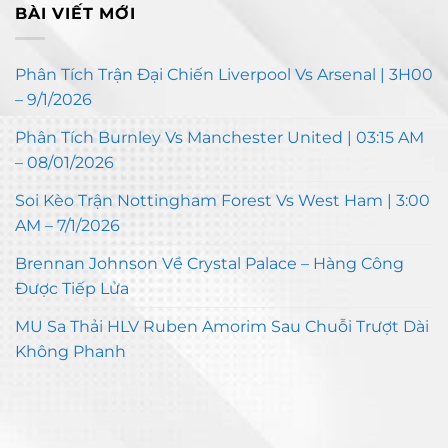
BÀI VIẾT MỚI
Phân Tích Trận Đại Chiến Liverpool Vs Arsenal | 3H00
– 9/1/2026
Phân Tích Burnley Vs Manchester United | 03:15 AM
– 08/01/2026
Soi Kèo Trận Nottingham Forest Vs West Ham | 3:00
AM – 7/1/2026
Brennan Johnson Về Crystal Palace – Hàng Công
Được Tiếp Lửa
MU Sa Thải HLV Ruben Amorim Sau Chuỗi Trượt Dài
Không Phanh