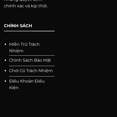
chính xác và kịp thời.
CHÍNH SÁCH
Miễn Trừ Trách
Nhiệm
Chính Sách Bảo Mật
Chơi Có Trách Nhiệm
Điều Khoản Điều
Kiện