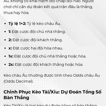
Âu, không có khái niệm đội chấp đội nào. Người
chơi chỉ cần dự đoán kết quả trận đấu là thắng,
thua hay hòa.
Tỷ lệ 1×2:
Tỷ lệ kèo châu Âu.
1:
Đặt cược đội chủ nhà thắng.
2:
Đặt cược đội khách thắng.
x:
Đặt cược hai đội hòa nhau.
1x:
Đặt cược đội chủ nhà thắng hoặc hòa.
2x:
Đặt cược đội khách thắng hoặc hòa.
Kèo châu Âu thường được tính theo Odds châu Âu
(Odds Decimal).
Chinh Phục Kèo Tài/Xỉu: Dự Đoán Tổng Số
Bàn Thắng
Kèo Tài/Xỉu là loại kèo dự đoán tổng số bàn thắng