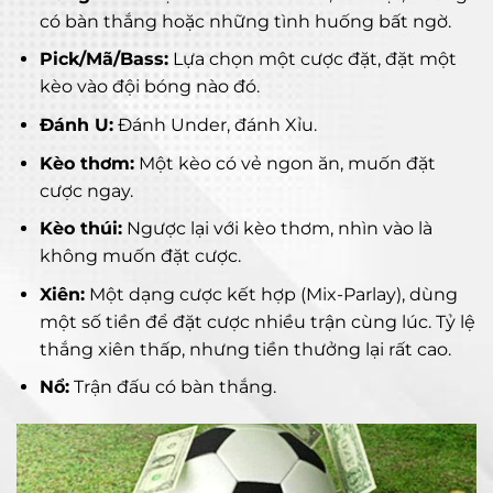
có bàn thắng hoặc những tình huống bất ngờ.
Pick/Mã/Bass:
Lựa chọn một cược đặt, đặt một
kèo vào đội bóng nào đó.
Đánh U:
Đánh Under, đánh Xỉu.
Kèo thơm:
Một kèo có vẻ ngon ăn, muốn đặt
cược ngay.
Kèo thúi:
Ngược lại với kèo thơm, nhìn vào là
không muốn đặt cược.
Xiên:
Một dạng cược kết hợp (Mix-Parlay), dùng
một số tiền để đặt cược nhiều trận cùng lúc. Tỷ lệ
thắng xiên thấp, nhưng tiền thưởng lại rất cao.
Nổ:
Trận đấu có bàn thắng.