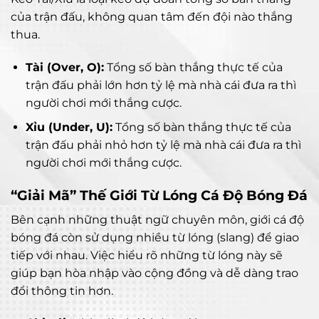
của trận đấu, không quan tâm đến đội nào thắng
thua.
Tài (Over, O):
Tổng số bàn thắng thực tế của
trận đấu phải lớn hơn tỷ lệ mà nhà cái đưa ra thì
người chơi mới thắng cược.
Xỉu (Under, U):
Tổng số bàn thắng thực tế của
trận đấu phải nhỏ hơn tỷ lệ mà nhà cái đưa ra thì
người chơi mới thắng cược.
“Giải Mã” Thế Giới Từ Lóng Cá Độ Bóng Đá
Bên cạnh những thuật ngữ chuyên môn, giới cá độ
bóng đá còn sử dụng nhiều từ lóng (slang) để giao
tiếp với nhau. Việc hiểu rõ những từ lóng này sẽ
giúp bạn hòa nhập vào cộng đồng và dễ dàng trao
đổi thông tin hơn.