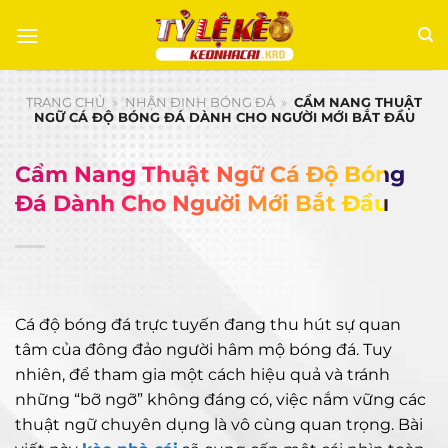
Chuyển
đến
nội
dung
TRANG CHỦ
»
NHẬN ĐỊNH BÓNG ĐÁ
»
CẨM NANG THUẬT
NGỮ CÁ ĐỘ BÓNG ĐÁ DÀNH CHO NGƯỜI MỚI BẮT ĐẦU
Cẩm Nang Thuật Ngữ Cá Độ Bóng
Đá Dành Cho Người Mới Bắt Đầu
Cá độ bóng đá trực tuyến đang thu hút sự quan
tâm của đông đảo người hâm mộ bóng đá. Tuy
nhiên, để tham gia một cách hiệu quả và tránh
những “bỡ ngỡ” không đáng có, việc nắm vững các
thuật ngữ chuyên dụng là vô cùng quan trọng. Bài