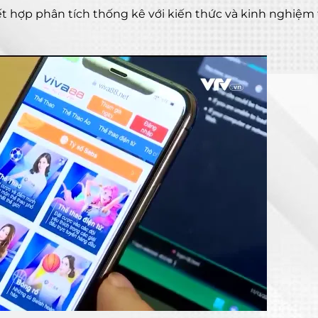
ết hợp phân tích thống kê với kiến thức và kinh nghiệm