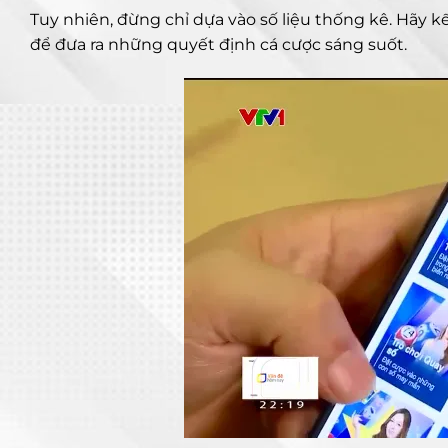
Tuy nhiên, đừng chỉ dựa vào số liệu thống kê. Hãy k
để đưa ra những quyết định cá cược sáng suốt.