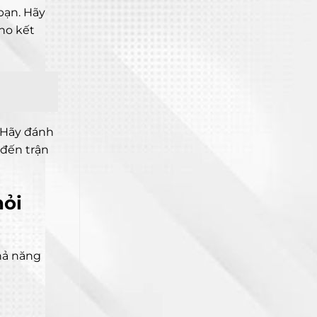
bạn. Hãy
ho kết
. Hãy đánh
 đến trận
hỏi
khả năng