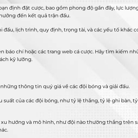
bạn định đặt cược, bao gồm phong độ gần đây, lực lượng
h hưởng đến kết quả trận đấu.
đấu, lịch trình, quy định, trọng tài, và các yếu tố khác 
n báo chí hoặc các trang web cá cược. Hãy tìm kiếm n
ách kỹ lưỡng.
 những thông tin quý giá về các đội bóng và giải đấu.
uất của các đội bóng, như tỷ lệ thắng, tỷ lệ ghi bàn, tỷ
ra xu hướng và mô hình, như đội nào thường thắng trên s
hác.