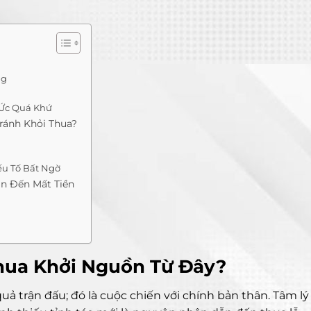
ng
 Ức Quá Khứ
Tránh Khỏi Thua?
ếu Tố Bất Ngờ
n Đến Mất Tiền
hua Khởi Nguồn Từ Đây?
uả trận đấu; đó là cuộc chiến với chính bản thân. Tâm 