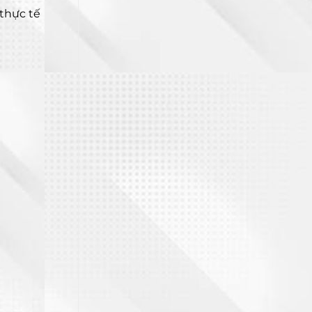
 thực tế