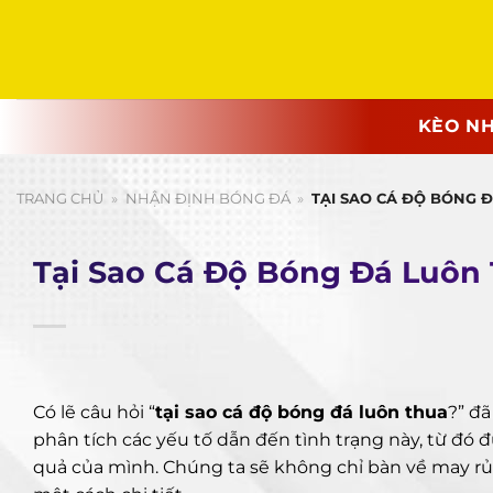
Chuyển
đến
nội
dung
KÈO NH
TRANG CHỦ
»
NHẬN ĐỊNH BÓNG ĐÁ
»
TẠI SAO CÁ ĐỘ BÓNG Đ
Tại Sao Cá Độ Bóng Đá Luôn 
Có lẽ câu hỏi “
tại sao cá độ bóng đá luôn thua
?” đã
phân tích các yếu tố dẫn đến tình trạng này, từ đó đ
quả của mình. Chúng ta sẽ không chỉ bàn về may rủi