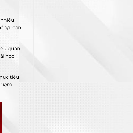
 nhiều
oảng loạn
Điều quan
bài học
 mục tiêu
ghiệm