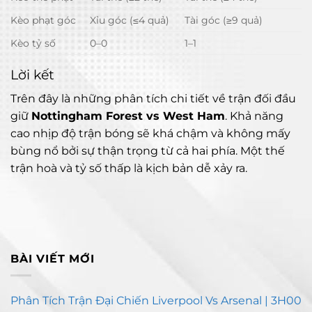
Kèo phạt góc
Xỉu góc (≤4 quả)
Tài góc (≥9 quả)
Kèo tỷ số
0–0
1–1
Lời kết
Trên đây là những phân tích chi tiết về trận đối đầu
giữ
Nottingham Forest vs West Ham
. Khả năng
cao nhịp độ trận bóng sẽ khá chậm và không mấy
bùng nổ bởi sự thận trọng từ cả hai phía. Một thế
trận hoà và tỷ số thấp là kịch bản dễ xảy ra.
BÀI VIẾT MỚI
Phân Tích Trận Đại Chiến Liverpool Vs Arsenal | 3H00