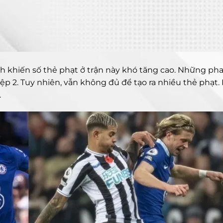
h khiến số thẻ phạt ở trận này khó tăng cao. Những pha
iệp 2. Tuy nhiên, vẫn không đủ để tạo ra nhiều thẻ phạt. 
.