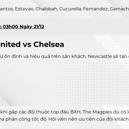
Santos; Estevao, Chalobah, Cucurella; Fernandez, Garnach
c 03h00 Ngày 21/12
nited vs Chelsea
ự ổn định và hiệu quả trên sân khách. Newcastle sẽ tận 
t khi gặp các đội thuộc top đầu BXH. The Magpies dù có l
a phản công tốc độ. Hội viên nên ưu tiên cửa đội khác