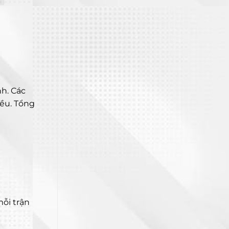
h. Các
đều. Tổng
mỗi trận