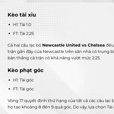
Kèo tài xỉu
H1: Tài 1.0
FT: Tài 2.25
Cả hai câu lạc bộ
Newcastle United vs Chelsea
đều 
trận gần đây của Newcastle trên sân nhà có trung bì
bàn thắng cả trận có khả năng vượt mức 2.25.
Kèo phạt góc
H1: Tài góc
FT: Tài góc
Vòng 17 quyết định thứ hạng của tất cả các câu lạc b
họ tạo khoảng 8 đến 9 quả góc. Do vậy, lựa chọn Tài gó