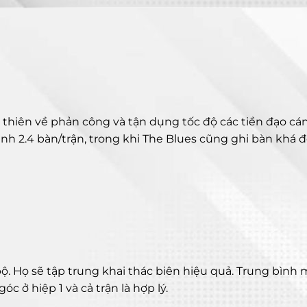
thiên về phản công và tận dụng tốc độ các tiền đạo cán
nh 2.4 bàn/trận, trong khi The Blues cũng ghi bàn khá 
ộ. Họ sẽ tập trung khai thác biên hiệu quả. Trung bình 
c ở hiệp 1 và cả trận là hợp lý.