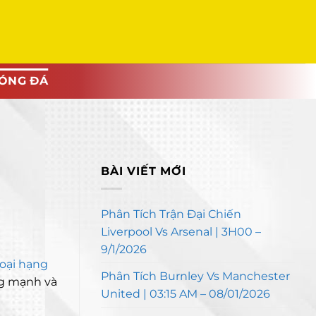
BÓNG ĐÁ
BÀI VIẾT MỚI
Phân Tích Trận Đại Chiến
Liverpool Vs Arsenal | 3H00 –
9/1/2026
goại hạng
Phân Tích Burnley Vs Manchester
ng mạnh và
United | 03:15 AM – 08/01/2026