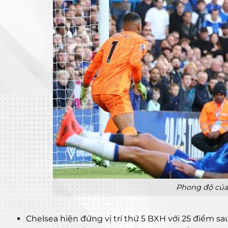
Phong độ của
Chelsea hiện đứng vị trí thứ 5 BXH với 25 điểm sau 