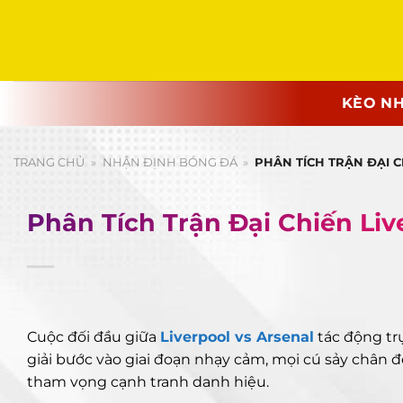
Chuyển
đến
nội
dung
KÈO NH
TRANG CHỦ
»
NHẬN ĐỊNH BÓNG ĐÁ
»
PHÂN TÍCH TRẬN ĐẠI C
Phân Tích Trận Đại Chiến Live
Cuộc đối đầu giữa
Liverpool vs Arsenal
tác động tr
giải bước vào giai đoạn nhạy cảm, mọi cú sảy chân đ
tham vọng cạnh tranh danh hiệu.