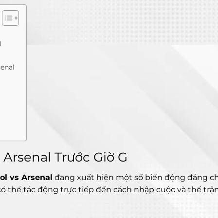
l
senal
 Arsenal Trước Giờ G
ol vs Arsenal
đang xuất hiện một số biến động đáng chú
có thể tác động trực tiếp đến cách nhập cuộc và thế trận