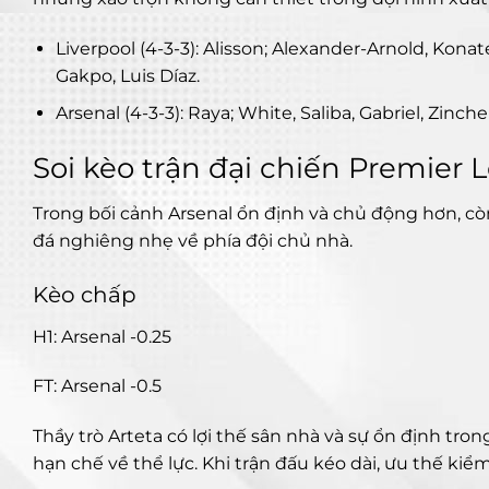
Liverpool (4-3-3): Alisson; Alexander-Arnold, Konat
Gakpo, Luis Díaz.
Arsenal (4-3-3): Raya; White, Saliba, Gabriel, Zinch
Soi kèo trận đại chiến Premier 
Trong bối cảnh Arsenal ổn định và chủ động hơn, cò
đá nghiêng nhẹ về phía đội chủ nhà.
Kèo chấp
H1: Arsenal -0.25
FT: Arsenal -0.5
Thầy trò Arteta có lợi thế sân nhà và sự ổn định tro
hạn chế về thể lực. Khi trận đấu kéo dài, ưu thế kiểm