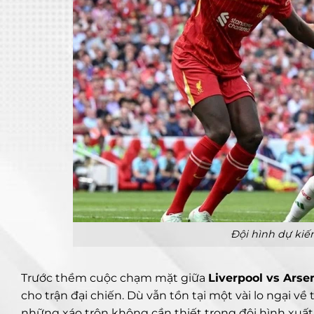
Đội hình dự kiến
Trước thềm cuộc chạm mặt giữa
Liverpool vs Arse
cho trận đại chiến. Dù vẫn tồn tại một vài lo ngại về
những xáo trộn không cần thiết trong đội hình xuất