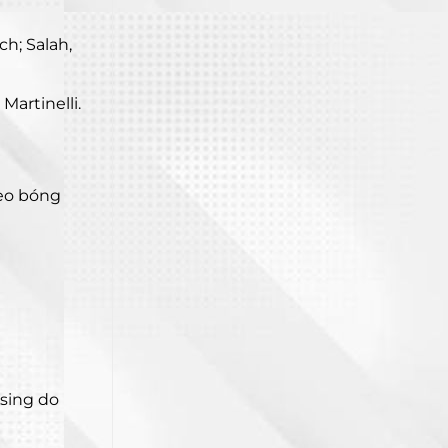
ch; Salah,
Martinelli.
kèo bóng
ssing do