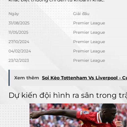
Ngày
Giải đấu
31/08/2025
Premier League
11/05/2025
Premier League
27/10/2024
Premier League
04/02/2024
Premier League
23/12/2023
Premier League
Xem thêm
Soi Kèo Tottenham Vs Liverpool - Cu
Dự kiến đội hình ra sân trong tr