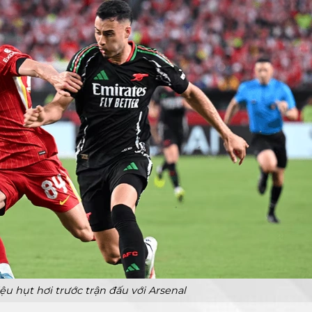
iệu hụt hơi trước trận đấu với Arsenal