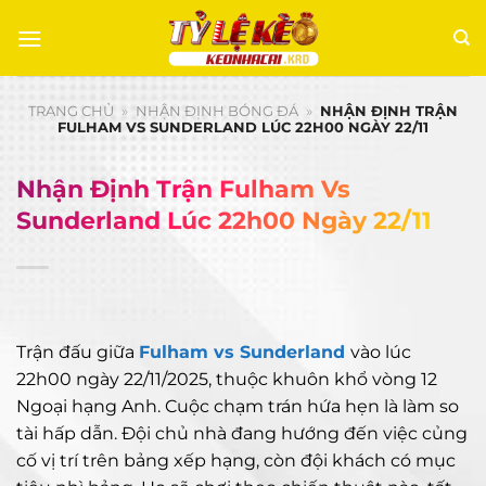
Chuyển
đến
nội
dung
TRANG CHỦ
»
NHẬN ĐỊNH BÓNG ĐÁ
»
NHẬN ĐỊNH TRẬN
FULHAM VS SUNDERLAND LÚC 22H00 NGÀY 22/11
Nhận Định Trận Fulham Vs
Sunderland Lúc 22h00 Ngày 22/11
Trận đấu giữa
Fulham vs Sunderland
vào lúc
22h00 ngày 22/11/2025, thuộc khuôn khổ vòng 12
Ngoại hạng Anh. Cuộc chạm trán hứa hẹn là làm so
tài hấp dẫn. Đội chủ nhà đang hướng đến việc củng
cố vị trí trên bảng xếp hạng, còn đội khách có mục