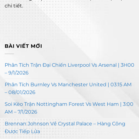
chi tiết.
BÀI VIẾT MỚI
Phân Tích Trận Đại Chiến Liverpool Vs Arsenal | 3H00
– 9/1/2026
Phân Tích Burnley Vs Manchester United | 03:15 AM
– 08/01/2026
Soi Kèo Trận Nottingham Forest Vs West Ham | 3:00
AM – 7/1/2026
Brennan Johnson Về Crystal Palace – Hàng Công
Được Tiếp Lửa