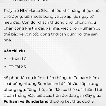
Thầy trò HLV Marco Silva nhiều khả năng nhập cuộc
chủ động, kiểm soát bóng và tạo áp lực ngay từ
hiệp đầu. Còn đội khách thường chơi phòng ngự
phản công khi thi đấu xa nhà. Việc chọn Fulham có
thể bảo vệ vốn tốt, đồng thời tận dụng lợi thế sân
nhà.
Kèo tài xỉu
H1: Xỉu 1.0
FT: Tài 2.5
45 phút đầu dự kiến ít bàn thắng do Fulham kiểm
soát bóng nhưng Sunderland đá lùi sâu, tập trung
phòng ngự. Tổng thể, trận đấu có thể xuất hiện 1 tới
2 bàn thắng. Đặc biệt, các trận đối đầu gần đây giữa
Fulham vs Sunderland
thường kết thúc dưới 3