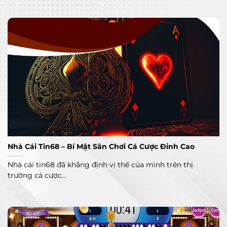
Nhà Cái Tin68 – Bí Mật Sân Chơi Cá Cược Đỉnh Cao
Nhà cái tin68 đã khẳng định vị thế của mình trên thị
trường cá cược...