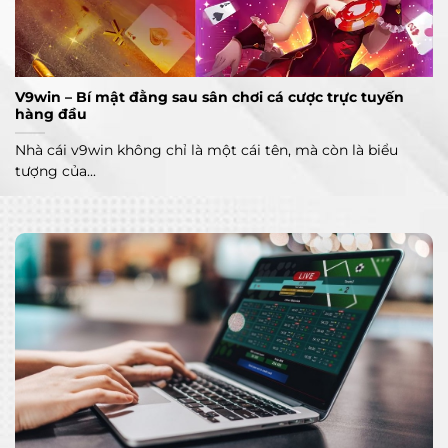
V9win – Bí mật đằng sau sân chơi cá cược trực tuyến
hàng đầu
Nhà cái v9win không chỉ là một cái tên, mà còn là biểu
tượng của...