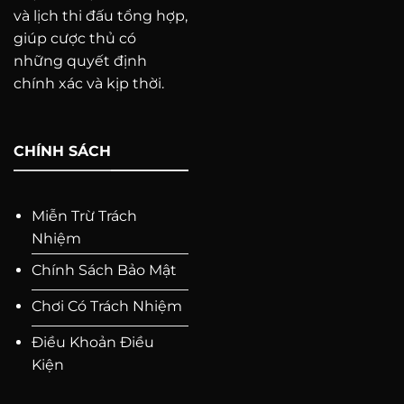
và lịch thi đấu tổng hợp,
giúp cược thủ có
những quyết định
chính xác và kịp thời.
CHÍNH SÁCH
Miễn Trừ Trách
Nhiệm
Chính Sách Bảo Mật
Chơi Có Trách Nhiệm
Điều Khoản Điều
Kiện