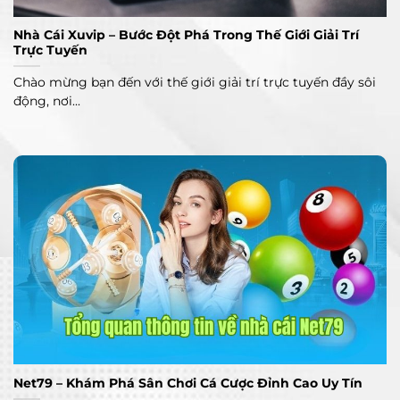
Nhà Cái Xuvip – Bước Đột Phá Trong Thế Giới Giải Trí
Trực Tuyến
Chào mừng bạn đến với thế giới giải trí trực tuyến đầy sôi
động, nơi...
Net79 – Khám Phá Sân Chơi Cá Cược Đỉnh Cao Uy Tín