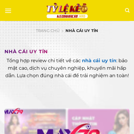
Chuyển
đến
nội
dung
TRANG CHỦ
»
NHÀ CÁI UY TÍN
NHÀ CÁI UY TÍN
Tổng hợp review chi tiết về các
nhà cái uy tín
: bảo
mật cao, dịch vụ chuyên nghiệp, khuyến mãi hấp
dẫn. Lựa chọn đúng nhà cái để trải nghiệm an toàn!