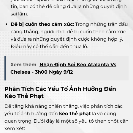
tin, bạn có thể dễ dàng đưa ra những quyết định
sai lầm.
Dễ bị cuốn theo cảm xúc:
Trong những trận đấu
căng thẳng, người chơi dễ bị cuốn theo cảm xúc
và đưa ra những quyết định cược không hợp lý.
Điều này có thể dẫn đến thua lỗ.
Xem thêm
Nhận Định Soi Kèo Atalanta Vs
Chelsea - 3h00 Ngày 9/12
Phân Tích Các Yếu Tố Ảnh Hưởng Đến
Kèo Thẻ Phạt
Để tăng khả năng chiến thắng, việc phân tích các
yếu tố ảnh hưởng đến
kèo thẻ phạt
là vô cùng
quan trọng. Dưới đây là một số yếu tố then chốt cần
xem xét: