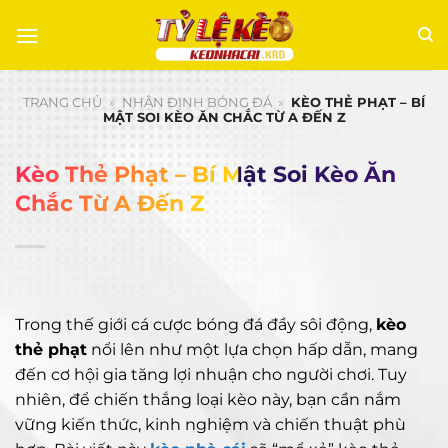
Chuyển
đến
nội
dung
TRANG CHỦ
»
NHẬN ĐỊNH BÓNG ĐÁ
»
KÈO THẺ PHẠT – BÍ
MẬT SOI KÈO ĂN CHẮC TỪ A ĐẾN Z
Kèo Thẻ Phạt – Bí Mật Soi Kèo Ăn
Chắc Từ A Đến Z
Trong thế giới cá cược bóng đá đầy sôi động,
kèo
thẻ phạt
nổi lên như một lựa chọn hấp dẫn, mang
đến cơ hội gia tăng lợi nhuận cho người chơi. Tuy
nhiên, để chiến thắng loại kèo này, bạn cần nắm
vững kiến thức, kinh nghiệm và chiến thuật phù