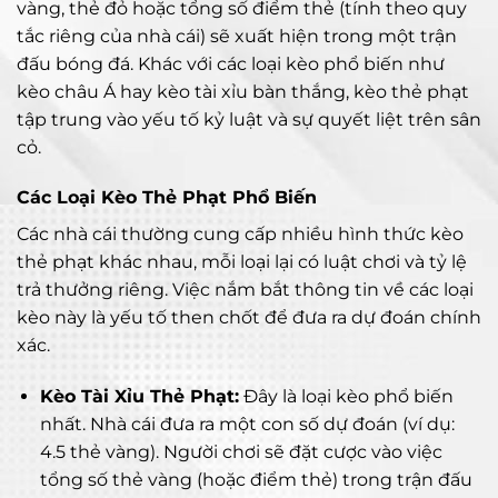
vàng, thẻ đỏ hoặc tổng số điểm thẻ (tính theo quy
tắc riêng của nhà cái) sẽ xuất hiện trong một trận
đấu bóng đá. Khác với các loại kèo phổ biến như
kèo châu Á hay kèo tài xỉu bàn thắng, kèo thẻ phạt
tập trung vào yếu tố kỷ luật và sự quyết liệt trên sân
cỏ.
Các Loại Kèo Thẻ Phạt Phổ Biến
Các nhà cái thường cung cấp nhiều hình thức kèo
thẻ phạt khác nhau, mỗi loại lại có luật chơi và tỷ lệ
trả thưởng riêng. Việc nắm bắt thông tin về các loại
kèo này là yếu tố then chốt để đưa ra dự đoán chính
xác.
Kèo Tài Xỉu Thẻ Phạt:
Đây là loại kèo phổ biến
nhất. Nhà cái đưa ra một con số dự đoán (ví dụ:
4.5 thẻ vàng). Người chơi sẽ đặt cược vào việc
tổng số thẻ vàng (hoặc điểm thẻ) trong trận đấu