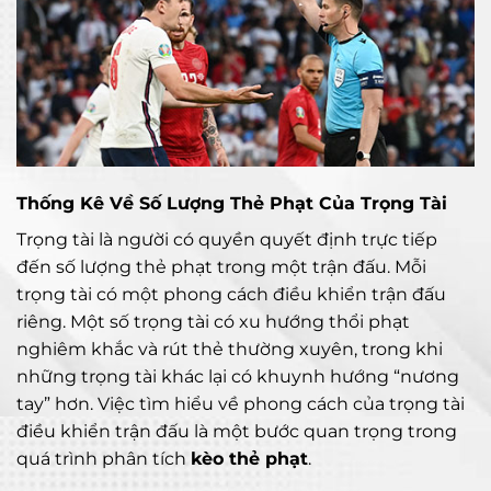
Thống Kê Về Số Lượng Thẻ Phạt Của Trọng Tài
Trọng tài là người có quyền quyết định trực tiếp
đến số lượng thẻ phạt trong một trận đấu. Mỗi
trọng tài có một phong cách điều khiển trận đấu
riêng. Một số trọng tài có xu hướng thổi phạt
nghiêm khắc và rút thẻ thường xuyên, trong khi
những trọng tài khác lại có khuynh hướng “nương
tay” hơn. Việc tìm hiểu về phong cách của trọng tài
điều khiển trận đấu là một bước quan trọng trong
quá trình phân tích
kèo thẻ phạt
.