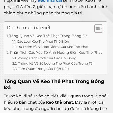
hợp. Bài viết này
kèo nhà cái
sẽ “mổ xẻ” kèo thẻ
phạt từ A đến Z, giúp bạn tự tin hơn trên hành trình
chinh phục những phần thưởng giá trị.
Danh mục bài viết
Tổng Quan Về Kèo Thẻ Phạt Trong Bóng Đá
Các Loại Kèo Thẻ Phạt Phổ Biến
Ưu Điểm và Nhược Điểm Của Kèo Thẻ Phạt
Phân Tích Các Yếu Tố Ảnh Hưởng Đến Kèo Thẻ Phạt
Phong Cách Chơi Của Các Đội Bóng
Thống Kê Về Số Lượng Thẻ Phạt Của Trọng Tài
Tầm Quan Trọng Của Trận Đấu
Tổng Quan Về Kèo Thẻ Phạt Trong Bóng
Đá
Trước khi đi sâu vào chi tiết, điều quan trọng là phải
hiểu rõ bản chất của
kèo thẻ phạt
. Đây là một loại
kèo phụ, trong đó người chơi dự đoán số lượng thẻ