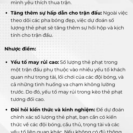
mình yêu thích thua trận.
Tăng thêm sự hấp dẫn cho trận đấu:
Ngoài việc
theo dõi các pha bóng đẹp, việc dự đoán số
lượng thẻ phạt sẽ tăng thêm sự hồi hộp và kịch
tính cho trận đấu.
Nhược điểm:
Yếu tố may rủi cao:
Số lượng thẻ phạt trong
một trận đấu phụ thuộc vào nhiều yếu tố khách
quan như trọng tài, lối chơi của các đội bóng, và
cả những tình huống va chạm không lường
trước. Do đó, yếu tố may rủi trong kèo thẻ phạt
tương đối cao.
Đòi hỏi kiến thức và kinh nghiệm:
Để dự đoán
chính xác số lượng thẻ phạt, bạn cần có kiến
thức về các đội bóng, cầu thủ, trọng tài và các
yếu tố liên quan khác. Nếu không có đủ thông