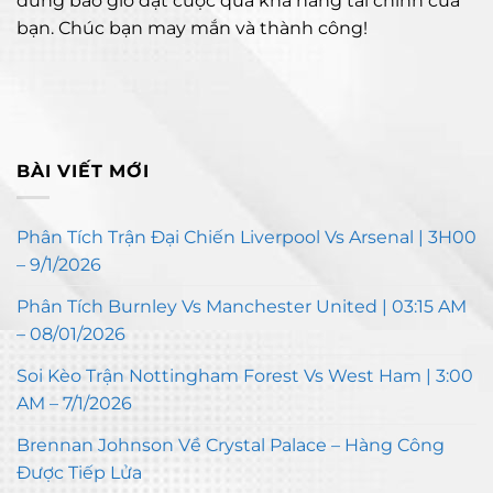
đừng bao giờ đặt cược quá khả năng tài chính của
bạn. Chúc bạn may mắn và thành công!
BÀI VIẾT MỚI
Phân Tích Trận Đại Chiến Liverpool Vs Arsenal | 3H00
– 9/1/2026
Phân Tích Burnley Vs Manchester United | 03:15 AM
– 08/01/2026
Soi Kèo Trận Nottingham Forest Vs West Ham | 3:00
AM – 7/1/2026
Brennan Johnson Về Crystal Palace – Hàng Công
Được Tiếp Lửa