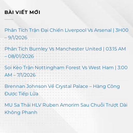
BÀI VIẾT MỚI
Phân Tích Trận Đại Chiến Liverpool Vs Arsenal | 3H00
– 9/1/2026
Phân Tích Burnley Vs Manchester United | 03:15 AM
– 08/01/2026
Soi Kèo Trận Nottingham Forest Vs West Ham | 3:00
AM – 7/1/2026
Brennan Johnson Về Crystal Palace – Hàng Công
Được Tiếp Lửa
MU Sa Thải HLV Ruben Amorim Sau Chuỗi Trượt Dài
Không Phanh