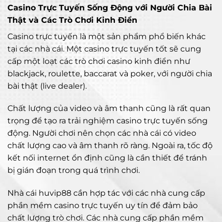
Casino Trực Tuyến Sống Động với Người Chia Bài
Thật và Các Trò Chơi Kinh Điển
Casino trực tuyến là một sản phẩm phổ biến khác
tại các nhà cái. Một casino trực tuyến tốt sẽ cung
cấp một loạt các trò chơi casino kinh điển như
blackjack, roulette, baccarat và poker, với người chia
bài thật (live dealer).
Chất lượng của video và âm thanh cũng là rất quan
trọng để tạo ra trải nghiệm casino trực tuyến sống
động. Người chơi nên chọn các nhà cái có video
chất lượng cao và âm thanh rõ ràng. Ngoài ra, tốc độ
kết nối internet ổn định cũng là cần thiết để tránh
bị gián đoạn trong quá trình chơi.
Nhà cái huvip88 cần hợp tác với các nhà cung cấp
phần mềm casino trực tuyến uy tín để đảm bảo
chất lượng trò chơi. Các nhà cung cấp phần mềm