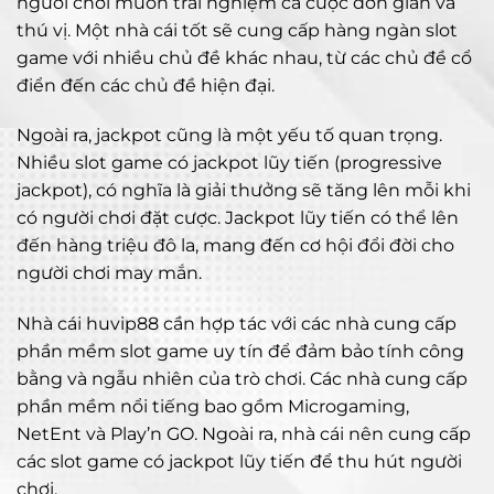
người chơi muốn trải nghiệm cá cược đơn giản và
thú vị. Một nhà cái tốt sẽ cung cấp hàng ngàn slot
game với nhiều chủ đề khác nhau, từ các chủ đề cổ
điển đến các chủ đề hiện đại.
Ngoài ra, jackpot cũng là một yếu tố quan trọng.
Nhiều slot game có jackpot lũy tiến (progressive
jackpot), có nghĩa là giải thưởng sẽ tăng lên mỗi khi
có người chơi đặt cược. Jackpot lũy tiến có thể lên
đến hàng triệu đô la, mang đến cơ hội đổi đời cho
người chơi may mắn.
Nhà cái huvip88 cần hợp tác với các nhà cung cấp
phần mềm slot game uy tín để đảm bảo tính công
bằng và ngẫu nhiên của trò chơi. Các nhà cung cấp
phần mềm nổi tiếng bao gồm Microgaming,
NetEnt và Play’n GO. Ngoài ra, nhà cái nên cung cấp
các slot game có jackpot lũy tiến để thu hút người
chơi.