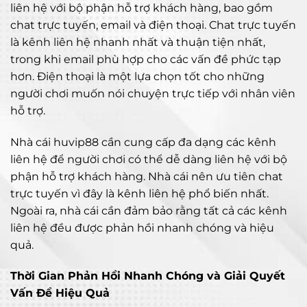
liên hệ với bộ phận hỗ trợ khách hàng, bao gồm
chat trực tuyến, email và điện thoại. Chat trực tuyến
là kênh liên hệ nhanh nhất và thuận tiện nhất,
trong khi email phù hợp cho các vấn đề phức tạp
hơn. Điện thoại là một lựa chọn tốt cho những
người chơi muốn nói chuyện trực tiếp với nhân viên
hỗ trợ.
Nhà cái huvip88 cần cung cấp đa dạng các kênh
liên hệ để người chơi có thể dễ dàng liên hệ với bộ
phận hỗ trợ khách hàng. Nhà cái nên ưu tiên chat
trực tuyến vì đây là kênh liên hệ phổ biến nhất.
Ngoài ra, nhà cái cần đảm bảo rằng tất cả các kênh
liên hệ đều được phản hồi nhanh chóng và hiệu
quả.
Thời Gian Phản Hồi Nhanh Chóng và Giải Quyết
Vấn Đề Hiệu Quả