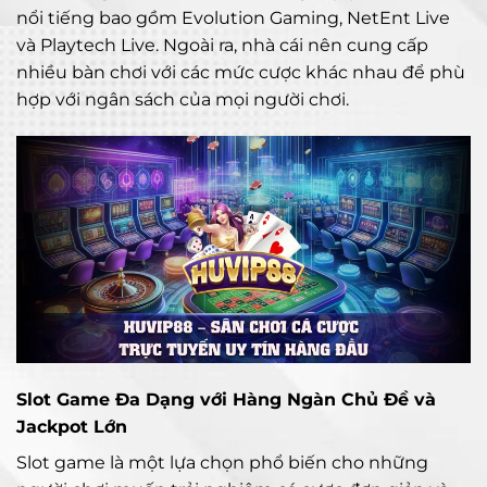
nổi tiếng bao gồm Evolution Gaming, NetEnt Live
và Playtech Live. Ngoài ra, nhà cái nên cung cấp
nhiều bàn chơi với các mức cược khác nhau để phù
hợp với ngân sách của mọi người chơi.
Slot Game Đa Dạng với Hàng Ngàn Chủ Đề và
Jackpot Lớn
Slot game là một lựa chọn phổ biến cho những