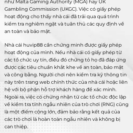
như Malta Gaming Authority (MGA) hay UK
Gambling Commission (UKGC). Việc có giấy phép
hoạt động cho thấy nhà cái đã trải qua quá trình
kiểm tra nghiêm ngặt và tuân thủ các quy định về
an toàn và bảo mật.
Nhà cái huvip88 cần chứng minh được giấy phép
hoạt động của mình. Nếu nhà cái có giấy phép từ
các tổ chức uy tín, điều đó chứng tỏ họ đã đáp ứng
được các tiêu chuẩn khắt khe về an toàn, bảo mật
và công bằng. Người chơi nên kiểm tra kỹ thông tin
này trên trang web chính thức của nhà cái hoặc liên
hệ với bộ phận hỗ trợ khách hàng để xác minh.
Ngoài ra, việc có chứng nhận từ các tổ chức độc lập
về kiểm tra tính ngẫu nhiên của trò chơi (RNG) cũng
là một điểm cộng lớn, đảm bảo rằng kết quả của
các trò chơi là hoàn toàn ngẫu nhiên và không bị
can thiệp.