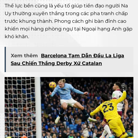
Thể lực bền cũng là yếu tố giúp tiền đạo người Na
Uy thường xuyên thắng trong các pha tranh chấp
trước khung thành. Phong cách ghi bàn đỉnh cao
khiến mọi hàng phòng ngự tại Ngoại hạng Anh gặp
khó khăn.
Xem thêm
Barcelona Tạm Dẫn Đầu La Liga
Sau Chiến Thắng Derby Xứ Catalan