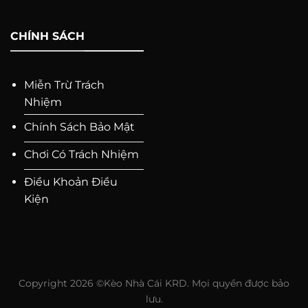
CHÍNH SÁCH
Miễn Trừ Trách
Nhiệm
Chính Sách Bảo Mật
Chơi Có Trách Nhiệm
Điều Khoản Điều
Kiện
Copyright 2026 ©Kèo Nhà Cái KRD. Mọi quyền được bảo
lưu.