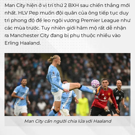
Man City hiện ở vị trí thứ 2 BXH sau chiến thắng mới
nhất. HLV Pep muốn đội quân của ông tiếp tục duy
trì phong độ để leo ngôi vương Premier League như
các mùa trước. Tuy nhiên giới hâm mộ rất dễ nhận
ra Manchester City đang bị phụ thuộc nhiều vào
Erling Haaland.
Man City cần người chia lửa với Haaland